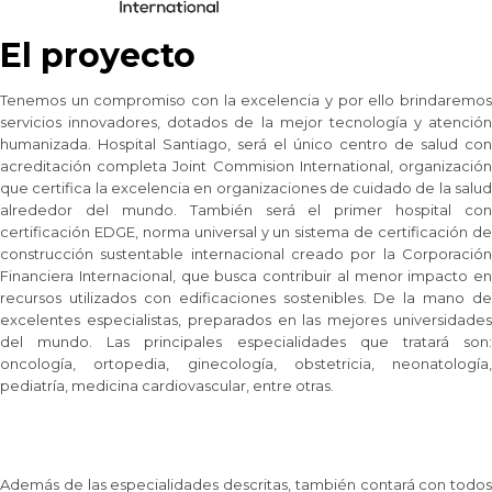
El proyecto
Tenemos un compromiso con la excelencia y por ello brindaremos
servicios innovadores, dotados de la mejor tecnología y atención
humanizada. Hospital Santiago, será el único centro de salud con
acreditación completa Joint Commision International, organización
que certifica la excelencia en organizaciones de cuidado de la salud
alrededor del mundo. También será el primer hospital con
certificación EDGE, norma universal y un sistema de certificación de
construcción sustentable internacional creado por la Corporación
Financiera Internacional, que busca contribuir al menor impacto en
recursos utilizados con edificaciones sostenibles. De la mano de
excelentes especialistas, preparados en las mejores universidades
del mundo. Las principales especialidades que tratará son:
oncología, ortopedia, ginecología, obstetricia, neonatología,
pediatría, medicina cardiovascular, entre otras.
Además de las especialidades descritas, también contará con todos